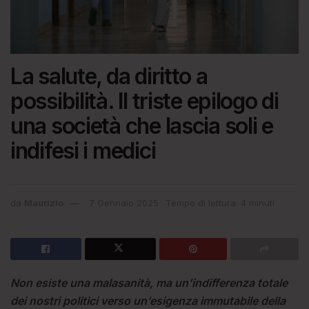
La salute, da diritto a
possibilità. Il triste epilogo di
una società che lascia soli e
indifesi i medici
da
Maurizio
7 Gennaio 2025
Tempo di lettura: 4 minuti
Non esiste una malasanità, ma un’indifferenza totale
dei nostri politici verso un’esigenza immutabile della