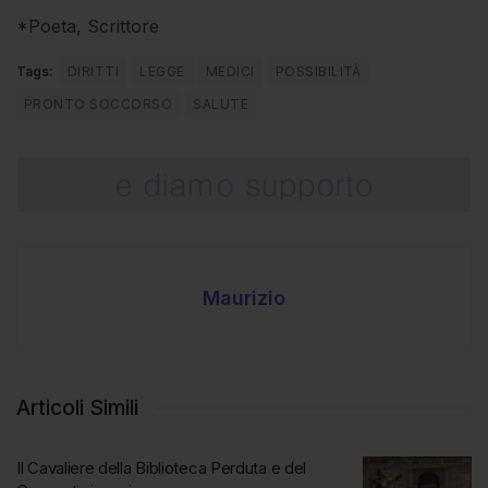
*Poeta, Scrittore
Tags:
DIRITTI
LEGGE
MEDICI
POSSIBILITÀ
PRONTO SOCCORSO
SALUTE
Maurizio
Articoli Simili
Il Cavaliere della Biblioteca Perduta e del