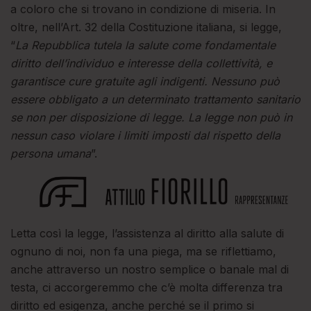
a coloro che si trovano in condizione di miseria. In
oltre, nell’Art. 32 della Costituzione italiana, si legge,
“
La Repubblica tutela la salute come fondamentale
diritto dell’individuo e interesse della collettività, e
garantisce cure gratuite agli indigenti. Nessuno può
essere obbligato a un determinato trattamento sanitario
se non per disposizione di legge. La legge non può in
nessun caso violare i limiti imposti dal rispetto della
persona umana
”.
Letta così la legge, l’assistenza al diritto alla salute di
ognuno di noi, non fa una piega, ma se riflettiamo,
anche attraverso un nostro semplice o banale mal di
testa, ci accorgeremmo che c’è molta differenza tra
diritto ed esigenza, anche perché se il primo si