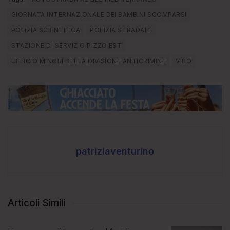
GIORNATA INTERNAZIONALE DEI BAMBINI SCOMPARSI
POLIZIA SCIENTIFICA
POLIZIA STRADALE
STAZIONE DI SERVIZIO PIZZO EST
UFFICIO MINORI DELLA DIVISIONE ANTICRIMINE
VIBO
patriziaventurino
Articoli Simili