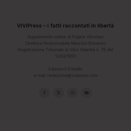
ViViPress – i fatti raccontati in libertà
Supplemento online di Pagine Vibonesi
Direttore Responsabile Maurizio Bonanno
Registrazione Tribunale di Vibo Valentia n. 76 del
12/02/1993
Edizioni Il Cristallo
e-mail: redazione@vivipress.com