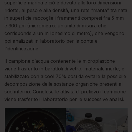
superficie marina e ciò è dovuto alle loro dimensioni
ridotte, al peso e alla densità; una rete “manta” trainata
in superficie raccoglie i frammenti compresi fra 5 mm
e 300 µm (micromètro: un’unità di misura che
corrisponde a un milionesimo di metro), che vengono
poi analizzati in laboratorio per la conta e
l’identificazione.
Il campione d’acqua contenente le microplastiche
viene trasferito in barattoli di vetro, materiale inerte, e
stabilizzato con alcool 70% così da evitare la possibile
decomposizione delle sostanze organiche presenti al
suo interno. Concluse le attività di prelievo il campione
viene trasferito il laboratorio per le successive analisi.