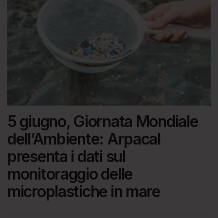
5 giugno, Giornata Mondiale
dell’Ambiente: Arpacal
presenta i dati sul
monitoraggio delle
microplastiche in mare