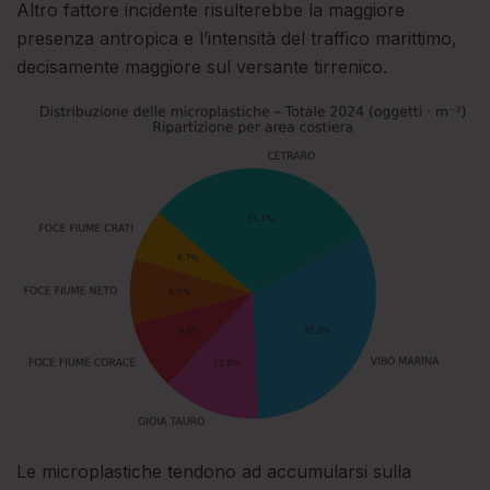
Altro fattore incidente risulterebbe la maggiore
presenza antropica e l’intensità del traffico marittimo,
decisamente maggiore sul versante tirrenico.
Le microplastiche tendono ad accumularsi sulla