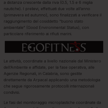
a distanza crescente dalla riva (0.5, 1.5 e 6 miglia
nautiche). I prelievi, effettuati due volte all’anno
(primavera ed autunno), sono finalizzati a verificare il
raggiungimento del cosiddetto “buono stato
ambientale” (Good Environmental Status), con
particolare riferimento ai rifiuti marini.
Le attività, coordinate a livello nazionale dal Ministero
dell’Ambiente e affidate, per la fase operativa, alle
Agenzie Regionali, in Calabria, sono gestite
direttamente da Arpacal applicando una metodologia
che segue rigorosamente protocolli internazionali
condivisi.
Le fasi del monitoraggio microplastiche coordinate da