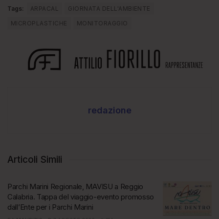
Tags:
ARPACAL
GIORNATA DELL'AMBIENTE
MICROPLASTICHE
MONITORAGGIO
redazione
Articoli Simili
Parchi Marini Regionale, MAVISU a Reggio
Calabria. Tappa del viaggio-evento promosso
dall’Ente per i Parchi Marini