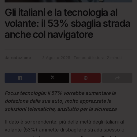
Gli italiani e la tecnologia al
volante: il 53% sbaglia strada
anche col navigatore
da
redazione
3 Agosto 2025
Tempo di lettura: 2 minuti
Focus tecnologia: il 57% vorrebbe aumentare la
dotazione della sua auto, molto apprezzate le
soluzioni telematiche, anzitutto per la sicurezza
Il dato è sorprendente: più della metà degli italiani al
volante (53%) ammette di sbagliare strada spesso o