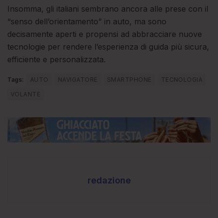
Insomma, gli italiani sembrano ancora alle prese con il
“senso dell’orientamento” in auto, ma sono
decisamente aperti e propensi ad abbracciare nuove
tecnologie per rendere l’esperienza di guida più sicura,
efficiente e personalizzata.
Tags:
AUTO
NAVIGATORE
SMARTPHONE
TECNOLOGIA
VOLANTE
redazione