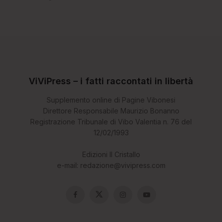
ViViPress – i fatti raccontati in libertà
Supplemento online di Pagine Vibonesi
Direttore Responsabile Maurizio Bonanno
Registrazione Tribunale di Vibo Valentia n. 76 del
12/02/1993
Edizioni Il Cristallo
e-mail: redazione@vivipress.com