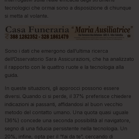
tecnologici che ormai sono a disposizione di chiunque
si metta al volante.
Sono i dati che emergono dall’ultima ricerca
dell’Osservatorio Sara Assicurazioni, che ha analizzato
il rapporto con le quattro ruote e la tecnologia alla
guida.
In queste situazioni, gli approcci possono essere
diversi. Quando ci si perde, il 37% preferisce chiedere
indicazioni ai passanti, affidandosi al buon vecchio
metodo del contatto umano. Una quota quasi uguale
(36%) concede una seconda possibilità al navigatore,
segno di una fiducia persistente nella tecnologia. Un
20%, infine, opta per il “fai da te”, cercando di