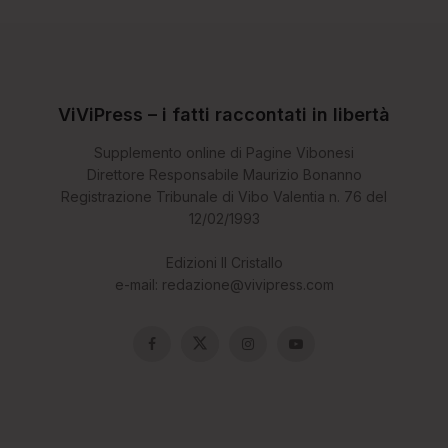
ViViPress – i fatti raccontati in libertà
Supplemento online di Pagine Vibonesi
Direttore Responsabile Maurizio Bonanno
Registrazione Tribunale di Vibo Valentia n. 76 del
12/02/1993
Edizioni Il Cristallo
e-mail: redazione@vivipress.com