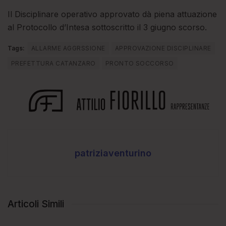
Il Disciplinare operativo approvato dà piena attuazione
al Protocollo d’Intesa sottoscritto il 3 giugno scorso.
Tags:
ALLARME AGGRSSIONE
APPROVAZIONE DISCIPLINARE
PREFETTURA CATANZARO
PRONTO SOCCORSO
patriziaventurino
Articoli Simili