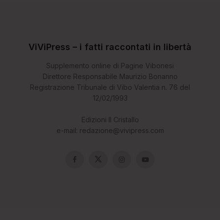
ViViPress – i fatti raccontati in libertà
Supplemento online di Pagine Vibonesi
Direttore Responsabile Maurizio Bonanno
Registrazione Tribunale di Vibo Valentia n. 76 del
12/02/1993
Edizioni Il Cristallo
e-mail: redazione@vivipress.com