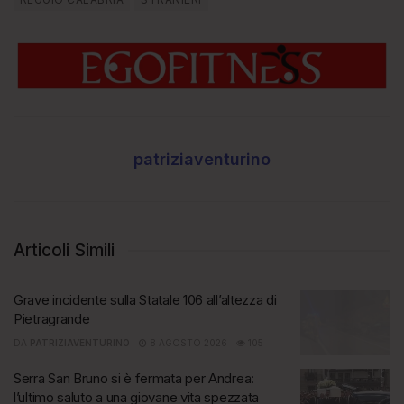
patriziaventurino
Articoli Simili
Grave incidente sulla Statale 106 all’altezza di
Pietragrande
DA
PATRIZIAVENTURINO
8 AGOSTO 2026
105
Serra San Bruno si è fermata per Andrea:
l’ultimo saluto a una giovane vita spezzata