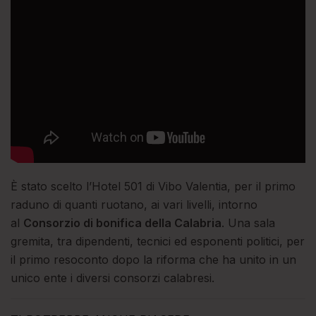
È stato scelto l’Hotel 501 di Vibo Valentia, per il primo
raduno di quanti ruotano, ai vari livelli, intorno
al
Consorzio di bonifica della Calabria
. Una sala
gremita, tra dipendenti, tecnici ed esponenti politici, per
il primo resoconto dopo la riforma che ha unito in un
unico ente i diversi consorzi calabresi.