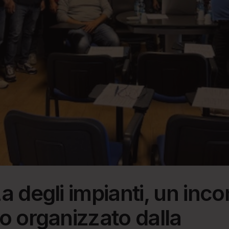
a degli impianti, un inco
o organizzato dalla