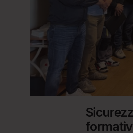
Sicurezz
formativ