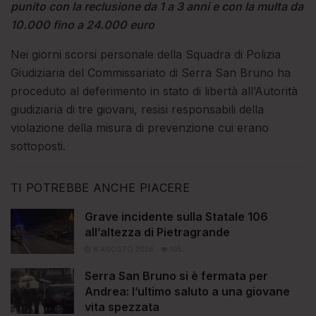
punito con la reclusione da 1 a 3 anni e con la multa da
10.000 fino a 24.000 euro
Nei giorni scorsi personale della Squadra di Polizia
Giudiziaria del Commissariato di Serra San Bruno ha
proceduto al deferimento in stato di libertà all’Autorità
giudiziaria di tre giovani, resisi responsabili della
violazione della misura di prevenzione cui erano
sottoposti.
TI POTREBBE ANCHE PIACERE
Grave incidente sulla Statale 106
all’altezza di Pietragrande
8 AGOSTO 2026
105
Serra San Bruno si è fermata per
Andrea: l’ultimo saluto a una giovane
vita spezzata