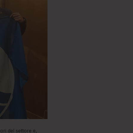
ori del settore e,