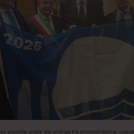
so possibile grazie alla sinergia tra amministrazione, operat