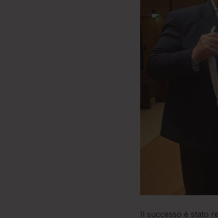
Il successo è stato re