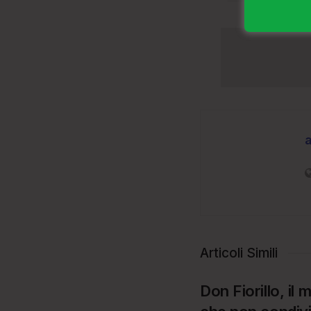
Articoli Simili
Don Fiorillo, il