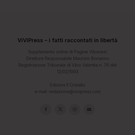
ViViPress – i fatti raccontati in libertà
Supplemento online di Pagine Vibonesi
Direttore Responsabile Maurizio Bonanno
Registrazione Tribunale di Vibo Valentia n. 76 del
12/02/1993
Edizioni Il Cristallo
e-mail: redazione@vivipress.com