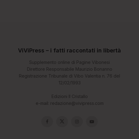
ViViPress – i fatti raccontati in libertà
Supplemento online di Pagine Vibonesi
Direttore Responsabile Maurizio Bonanno
Registrazione Tribunale di Vibo Valentia n. 76 del
12/02/1993
Edizioni Il Cristallo
e-mail: redazione@vivipress.com