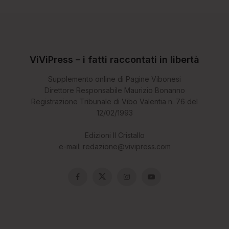
ViViPress – i fatti raccontati in libertà
Supplemento online di Pagine Vibonesi
Direttore Responsabile Maurizio Bonanno
Registrazione Tribunale di Vibo Valentia n. 76 del
12/02/1993
Edizioni Il Cristallo
e-mail: redazione@vivipress.com