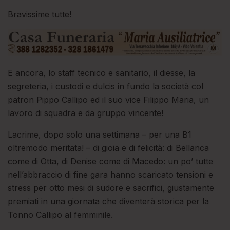
Bravissime tutte!
E ancora, lo staff tecnico e sanitario, il diesse, la
segreteria, i custodi e dulcis in fundo la società col
patron Pippo Callipo ed il suo vice Filippo Maria, un
lavoro di squadra e da gruppo vincente!
Lacrime, dopo solo una settimana – per una B1
oltremodo meritata! – di gioia e di felicità: di Bellanca
come di Otta, di Denise come di Macedo: un po’ tutte
nell’abbraccio di fine gara hanno scaricato tensioni e
stress per otto mesi di sudore e sacrifici, giustamente
premiati in una giornata che diventerà storica per la
Tonno Callipo al femminile.