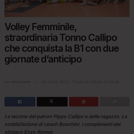
Volley Femminile,
straordinaria Tonno Callipo
che conquista la B1 con due
giornate d’anticipo
da
redazione
29 Aprile 2025
Tempo di lettura: 8 minuti
Le lacrime del patron Pippo Callipo e delle ragazze. La
soddisfazione di coach Boschini. I complimenti del
sindaco Enzo Romeo