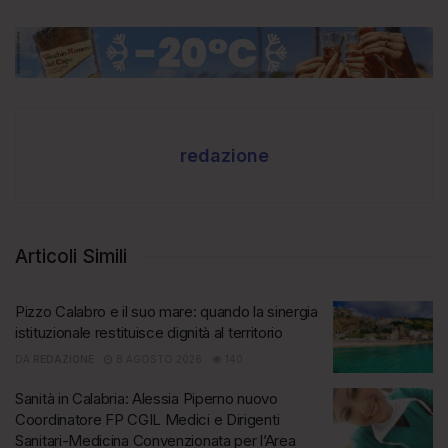
redazione
Articoli Simili
Pizzo Calabro e il suo mare: quando la sinergia
istituzionale restituisce dignità al territorio
DA
REDAZIONE
8 AGOSTO 2026
140
Sanità in Calabria: Alessia Piperno nuovo
Coordinatore FP CGIL Medici e Dirigenti
Sanitari-Medicina Convenzionata per l’Area