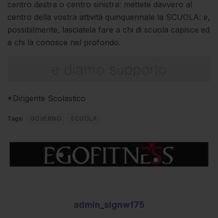
centro destra o centro sinistra: mettete davvero al
centro della vostra attività quinquennale la SCUOLA: e,
possibilmente, lasciatela fare a chi di scuola capisce ed
a chi la conosce nel profondo.
*Dirigente Scolastico
Tags:
GOVERNO
SCUOLA
admin_slgnwf75