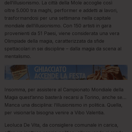
dell’illusionismo. La città della Mole accoglie così
oltre 5.000 tra maghi, performer e addetti ai lavori,
trasformandosi per una settimana nella capitale
mondiale dell’illusionismo. Con 150 artisti in gara
provenienti da 51 Paesi, viene considerata una vera
Olimpiade della magia, caratterizzata da sfide
spettacolari in sei discipline – dalla magia da scena al
mentalismo.
Insomma,
per assistere al Campionato Mondiale della
Magia quest’anno basterà recarsi a Torino, anche se…
Manca una disciplina: l’illusionismo in politica. Quella,
per visionarla bisogna venire a Vibo Valentia.
Leoluca De Vita, da consigliere comunale in carica,